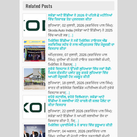
Related Posts
ਸਕੋਡਾ ਆਟੋ ਇੰਡੀਆ ਨੇ 2026 ਦੇ ਪਹਿਲੇ ਛੇ ਮਹੀਨਿਆਂ
ਵਿੱਚ ਰਿਕਾਰਡ ਤੋੜ ਪ੍ਰਦਰਸ਼ਨ ਕੀਤਾ
ਲੁਧਿਆਣਾ, 02 ਜੁਲਾਈ, 2026 (ਭਗਵਿੰਦਰ ਪਾਲ ਸਿੰਘ):
Skoda Auto India (ਸਕੋਡਾ ਆਟੋ ਇੰਡੀਆ) ਨੇ 2025
ਵਿੱਚ ਆਪਣੇ ਸਭ
[...]
ਮਿਸ਼ੇਲਿਨ ਇੰਡੀਆ ਨੇ ਨਵੇਂ ਮਿਸ਼ੇਲਿਨ ਟਾਇਰਸ ਐਂਡ
ਸਰਵਿਸਿਜ਼ ਸਟੋਰ ਦੇ ਨਾਲ ਅੰਮ੍ਰਿਤਸਰ ਵਿੱਚ ਮੌਜੂਦਗੀ ਦਾ
ਵਿਸਤਾਰ ਕੀਤਾ
ਅੰਮ੍ਰਿਤਸਰ, 07 ਜੁਲਾਈ, 2026 (ਭਗਵਿੰਦਰ ਪਾਲ
ਸਿੰਘ): ਦੁਨੀਆ ਦੀ ਮੋਹਰੀ ਟਾਇਰ ਤਕਨਾਲੋਜੀ ਕੰਪਨੀ,
ਮਿਸ਼ੇਲਿਨ ਨੇ ਨੈਸ਼ਨਲ
[...]
ਨੁਵੋਕੋ ਵਿਸਟਾਸ ਨੇ ਉੱਤਰੀ ਲੁਧਿਆਣਾ ਵਿੱਚ ਨਵਾਂ ਰੈਡੀ-
ਮਿਕਸ ਕੰਕਰੀਟ ਪਲਾਂਟ ਸ਼ੁਰੂ ਕਰਕੇ ਲੁਧਿਆਣਾ ਵਿੱਚ
ਆਪਣੀ ਮੌਜੂਦਗੀ ਹੋਰ ਮਜ਼ਬੂਤ ਕੀਤੀ
ਲੁਧਿਆਣਾ, 18 ਜੁਲਾਈ, 2026 (ਭਗਵਿੰਦਰ ਪਾਲ ਸਿੰਘ):
ਭਾਰਤ ਦੀ ਭਰੋਸੇਯੋਗ ਬਿਲਡਿੰਗ ਮਟੀਰੀਅਲ ਕੰਪਨੀ ਨੁਵੋਕੋ
ਵਿਸਟਾਸ ਕਾਰ
[...]
ਵਧੇਰੇ ਸਟਾਈਲ, ਵਧੇਰੇ ਵਿਲੱਖਣਤਾ: ਸਕੋਡਾ ਆਟੋ
ਇੰਡੀਆ ਨੇ ਸਲਾਵੀਆ ਮੋਂਟੇ ਕਾਰਲੋ ਦੀ ਕਲਰ ਪੈਲੇਟ ਦਾ
ਕੀਤਾ ਵਿਸਤਾਰ
ਲੁਧਿਆਣਾ, 22 ਜੁਲਾਈ 2026 (ਭਗਵਿੰਦਰ ਪਾਲ ਸਿੰਘ):
ਸਕੋਡਾ ਆਟੋ ਇੰਡੀਆ ਨੇ ਆਪਣੀ ਸਲਾਵੀਆ ਰੇਂਜ ਦਾ
ਵਿਸਤਾਰ ਕੀਤਾ ਹੈ, ਜਿ
[...]
ਮਿਸ਼ੇਲਿਨ ਪ੍ਰਾਈਮੈਸੀ 5 ਨੇ ਭਾਰਤ ਵਿੱਚ ਸ਼ੁਰੂਆਤ ਕੀਤੀ
ਲੁਧਿਆਣਾ, 04 ਅਗਸਤ, 2026 (ਭਗਵਿੰਦਰ ਪਾਲ
ਸਿੰਘ): ਦੁਨੀਆ ਦੀ ਮੋਹਰੀ ਟਾਇਰ ਤਕਨਾਲੋਜੀ ਕੰਪਨੀ,