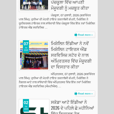
ਪੰਚਕੂਲਾ ਵਿੱਚ ਆਪਣੀ
ਮੌਜੂਦਗੀ ਨੂੰ ਮਜ਼ਬੂਤ ਕੀਤਾ
ਪੰਚਕੂਲਾ, 07 ਜੁਲਾਈ, 2026 (ਭਗਵਿੰਦਰ
ਪਾਲ ਸਿੰਘ): ਦੁਨੀਆ ਦੀ ਮੋਹਰੀ ਟਾਇਰ ਤਕਨਾਲੋਜੀ ਕੰਪਨੀ, ਮਿਸ਼ੇਲਿਨ ਨੇ
ਯੂਨੀਵਰਸਲ ਟਾਇਰਜ਼ ਨਾਲ ਸਾਂਝੇਦਾਰੀ ਵਿੱਚ ਪੰਚਕੂਲਾ ਵਿੱਚ ਇੱਕ ਨਵਾਂ ਮਿਸ਼ੇਲਿਨ
ਟਾਇਰਜ਼ ਐਂਡ ਸਰਵਿਸਿਜ਼ …
Read more »
ਮਿਸ਼ੇਲਿਨ ਇੰਡੀਆ ਨੇ ਨਵੇਂ
07
ਮਿਸ਼ੇਲਿਨ ਟਾਇਰਸ ਐਂਡ
Jul
2026
ਸਰਵਿਸਿਜ਼ ਸਟੋਰ ਦੇ ਨਾਲ
ਅੰਮ੍ਰਿਤਸਰ ਵਿੱਚ ਮੌਜੂਦਗੀ
ਦਾ ਵਿਸਤਾਰ ਕੀਤਾ
ਅੰਮ੍ਰਿਤਸਰ, 07 ਜੁਲਾਈ, 2026 (ਭਗਵਿੰਦਰ
ਪਾਲ ਸਿੰਘ): ਦੁਨੀਆ ਦੀ ਮੋਹਰੀ ਟਾਇਰ ਤਕਨਾਲੋਜੀ ਕੰਪਨੀ, ਮਿਸ਼ੇਲਿਨ ਨੇ
ਨੈਸ਼ਨਲ ਆਟੋ ਨਾਲ ਸਾਂਝੇਦਾਰੀ ਵਿੱਚ ਅੰਮ੍ਰਿਤਸਰ ਵਿੱਚ ਇੱਕ ਨਵਾਂ ਮਿਸ਼ੇਲਿਨ
ਟਾਇਰਸ ਐਂਡ ਸਰਵਿਸਿਜ਼ (ਐਮਟੀਐਸ) …
Read more »
ਸਕੋਡਾ ਆਟੋ ਇੰਡੀਆ ਨੇ
02
2026 ਦੇ ਪਹਿਲੇ ਛੇ ਮਹੀਨਿਆਂ
Jul
2026
ਵਿੱਚ ਰਿਕਾਰਡ ਤੋੜ