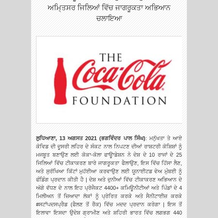
ਅਮਿ੍ਤਸਰ ਜਿਲਿਆਂ ਵਿੱਚ ਜਾਗਰੂਕਤਾ ਅਭਿਆਨ
ਚਲਾਇਆ
ਲੁਧਿਆਣਾ, 13 ਅਗਸਤ 2021 (ਭਗਵਿੰਦਰ ਪਾਲ ਸਿੰਘ)
: ਮਨੁੱਖਤਾ ਤੇ ਆਏ
ਕੋਵਿਡ ਦੀ ਦੂਸਰੀ ਲਹਿਰ ਦੇ ਸੰਕਟ ਨਾਲ ਨਿਪਟਣ ਦੀਆਂ ਰਾਸ਼ਟਰੀ ਕੋਸ਼ਿਸ਼ਾਂ ਨੂੰ
ਮਜਬੂਤ ਬਣਾਉਣ ਲਈ ਕੋਕਾ-ਕੋਲਾ ਫਾਊਾਡੇਸ਼ਨ ਨੇ ਦੇਸ਼ ਦੇ 10 ਰਾਜਾਂ ਦੇ 25
ਜਿਲਿਆਂ ਵਿੱਚ ਟੀਕਾਕਰਣ ਬਾਰੇ ਜਾਗਰੂਕਤਾ ਫੈਲਾਉਣ, ਇਸ ਵਿੱਚ ਹਿੱਸਾ ਲੈਣ,
ਅਤੇ ਸੁਰੱਖਿਆ ਕਿੱਟਾਂ ਮੁਹੱਈਆ ਕਰਵਾਉਣ ਲਈ ਯੂਨਾਈਟਡ ਵੇਅ ਮੁੰਬਈ ਨੂੰ
ਫੰਡਿੰਗ ਪ੍ਰਦਾਨ ਕੀਤੀ ਹੈ |
ਦੇਸ਼ ਅਤੇ ਦੁਨੀਆਂ ਵਿੱਚ ਟੀਕਾਕਰਣ ਅਭਿਆਨ ਦੇ
ਅੱਗੇ ਵੱਧਣ ਦੇ ਨਾਲ ਇਹ ਪ੍ਰੋਜੈਕਟ 4400+ ਕਮਿਊਨੀਟੀਆਂ ਅਤੇ ਪਿੰਡਾਂ ਦੇ 4
ਮਿਲੀਅਨ ਤੋਂ ਜ਼ਿਆਦਾ ਲੋਕਾਂ ਨੂੰ ਪ੍ਰੇਰਿਤ ਕਰਕੇ ਅਤੇ ਸੈਨੀਟਾਈਜ਼ ਕਰਕੇ
#ਸਟਾੱਪਦਸਪ੍ਰੈਡ (ਫੈਲਣ ਤੋਂ ਰੋੋਕ) ਵਿੱਚ ਮਦਦ ਪ੍ਰਦਾਨ ਕਰੇਗਾ | ਇਸ ਤੋਂ
ਇਲਾਵਾ ਇਸਦਾ ਉਦੇਸ਼ ਗ੍ਰਾਮੀਣ ਅਤੇ ਸ਼ਹਿਰੀ ਭਾਰਤ ਵਿੱਚ ਲਗਭਗ 440